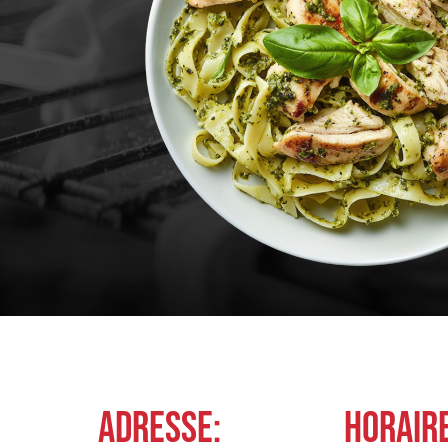
ADRESSE:
HORAIR