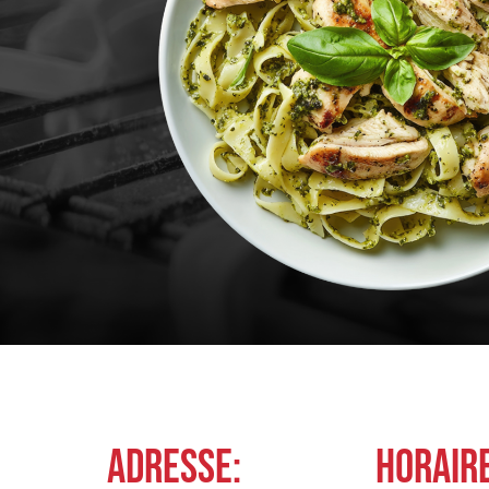
ADRESSE:
HORAIR