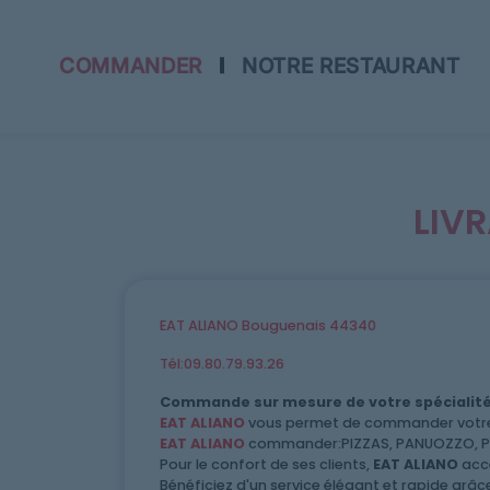
COMMANDER
NOTRE RESTAURANT
Accueil
Allergènes
LIV
Charte Qualité
C.G.V
EAT ALIANO Bouguenais 44340
Contact
Tél:09.80.79.93.26
Mentions Légales
Commande sur mesure de votre spécialit
EAT ALIANO
vous permet de commander votre r
Mobile
EAT ALIANO
commander:PIZZAS, PANUOZZO, PAS
Pour le confort de ses clients,
EAT ALIANO
acc
Programme De Fidélité
Bénéficiez d'un service élégant et rapide grâce